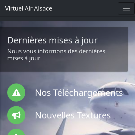
Virtuel Air Alsace
Dernières mises à jour
Nous vous informons des dernières
mises à jour
Nos Téléchargements
Nouvelles Textures