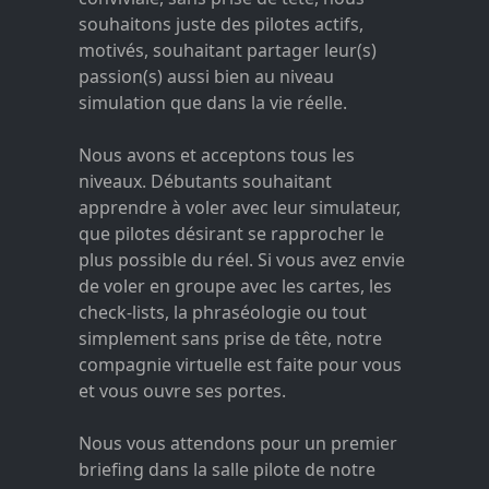
souhaitons juste des pilotes actifs,
motivés, souhaitant partager leur(s)
passion(s) aussi bien au niveau
simulation que dans la vie réelle.
Nous avons et acceptons tous les
niveaux. Débutants souhaitant
apprendre à voler avec leur simulateur,
que pilotes désirant se rapprocher le
plus possible du réel. Si vous avez envie
de voler en groupe avec les cartes, les
check-lists, la phraséologie ou tout
simplement sans prise de tête, notre
compagnie virtuelle est faite pour vous
et vous ouvre ses portes.
Nous vous attendons pour un premier
briefing dans la salle pilote de notre