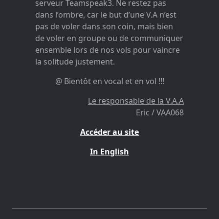
serveur Teamspeak3. Ne restez pas
dans l’ombre, car le but d’une V.A n’est
pas de voler dans son coin, mais bien
de voler en groupe ou de communiquer
ensemble lors de nos vols pour vaincre
la solitude justement.
@ Bientôt en vocal et en vol !!!
Le responsable de la V.A.A
Eric / VAA068
Accéder au site
In English