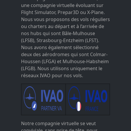
une compagnie virtuelle évoluant sur
Flight Simulator, Prepar3D ou X-Plane.
Nous vous proposons des vols réguliers
ou charters au départ et à l’arrivée de
nos hubs qui sont Bâle-Mulhouse
(LFSB), Strasbourg-Entzheim (LFST).
Nous avons également sélectionné
deux des aérodromes qui sont Colmar-
Houssen (LFGA) et Mulhouse-Habsheim
(LFGB). Nous utilisons uniquement le
réseaux IVAO pour nos vols.
Notre compagnie virtuelle se veut
conviviale, sans prise de tête, nous