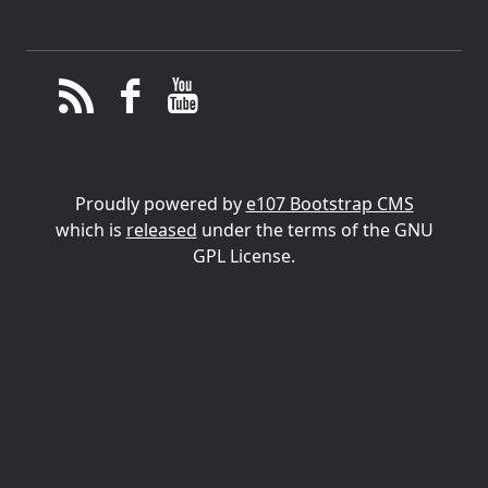
Proudly powered by
e107 Bootstrap CMS
which is
released
under the terms of the GNU
GPL License.