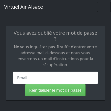
Virtuel Air Alsace
Vous avez oublié votre mot de passe
?
Ne vous inquiétez pas. Il suffit d'entrer votre
adresse mail ci-dessous et nous vous
enverrons un mail d'instructions pour la
récupération.
Réinitialiser le mot de passe